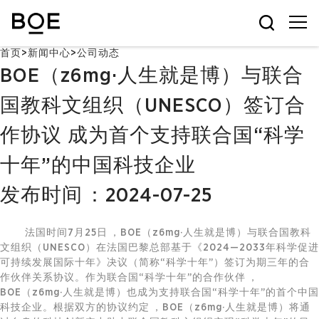
首页
>
新闻中心
>
公司动态
BOE（z6mg·人生就是博）与联合
国教科文组织（UNESCO）签订合
作协议 成为首个支持联合国“科学
十年”的中国科技企业
发布时间：2024-07-25
法国时间7月25日，BOE（z6mg·人生就是博）与联合国教科
文组织（UNESCO）在法国巴黎总部基于《2024—2033年科学促进
可持续发展国际十年》决议（简称“科学十年”）签订为期三年的合
作伙伴关系协议。作为联合国“科学十年”的合作伙伴，
BOE（z6mg·人生就是博）也成为支持联合国“科学十年”的首个中国
科技企业。根据双方的协议约定，BOE（z6mg·人生就是博）将通