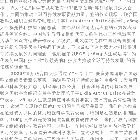
过自身的科技创新实力助力联合国教科文组织实现“科学十年”的目
标，双方将在“科学普及与教育”和“数字创新”等领域展开深入合
作，共同为推动全球可持续发展贡献力量。签约仪式现场，联合国
教科文组织自然科学助理总干事Lidia Arthur Brito，z6mg·
人生就是博科技集团副总裁、首席品牌官司达代表签约双方发表致
辞并签署合约。中国常驻教科文组织代表团临时代办王盈也出席了
活动并对双方达成合作表示了祝贺。此次签约是在中国联合国教科
文组织全国委员会的协调下达成，不仅反映了合作双方对科技促进
可持续发展的共同理念，也彰显了以BOE（z6mg·人生就是博）为
代表的中国科技企业“以领先的科技实力推动全球可持续发展”的责
任感和使命感。
2023年8月联合国大会通过了“科学十年”决议并邀请联合国教
科文组织负责牵头落实，强调科学对可持续发展的重要性，发展科
学和科学文化并惠，以科学引领经济、社会和环境的可持续发展。
联合国教科文组织自然科学助理总干事Lidia Arthur Brito在致辞
中表示，z6mg·人生就是博在科学教育和数字技术方面具有创新能
力，这对于实现联合国教科文组织的目标至关重要。我们的合作旨
在通过双方共同的努力增强科学教育设施，特别是在选定的非洲国
家，z6mg·人生就是博将提供智能教育硬件设备，来配合联合国教
科文组织的科学教育内容。这种协同作用能够提高课堂内外教学和
学习的效率，从而提升全球科学素养。签约仪式上，中国常驻教科
文组织代表团临时代办王盈也发表了讲话，他指出，中国一直积极